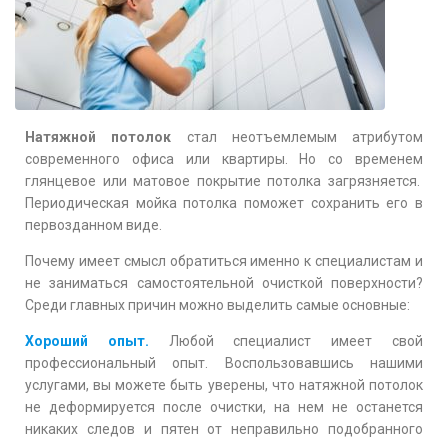
Натяжной потолок
стал неотъемлемым атрибутом
современного офиса или квартиры. Но со временем
глянцевое или матовое покрытие потолка загрязняется.
Периодическая мойка потолка поможет сохранить его в
первозданном виде.
Почему имеет смысл обратиться именно к специалистам и
не заниматься самостоятельной очисткой поверхности?
Среди главных причин можно выделить самые основные:
Хороший опыт.
Любой специалист имеет свой
профессиональный опыт. Воспользовавшись нашими
услугами, вы можете быть уверены, что натяжной потолок
не деформируется после очистки, на нем не останется
никаких следов и пятен от неправильно подобранного