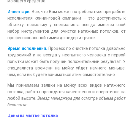
моющего средства.
Инвентарь.
Все, что Вам может потребоваться при работе
исполнителя клининговой компании — это доступность к
объекту, поскольку у специалиста всегда имеется свой
набор инструментов для очистки натяжных потолков, от
профессиональной химии до ведер и тряпок.
Время исполнения.
Процесс по очистке потолка довольно
трудоемкий и не всегда у неопытного человека с первой
попытки может быть получен положительный результат. У
специалиста времени на мойку уйдет намного меньше,
чем, если вы будете заниматься этим самостоятельно.
Мы принимаем заявки на мойку всех видов натяжного
потолка, работы проводятся качественно и оперативно на
любой высоте.
Выезд менеджера для осмотра объема работ
бесплатно
.
Цены на мытье потолка