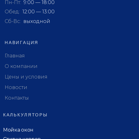
Пн-Пт:
9:00 — 18:00
Обед:
12:00 — 13:00
Сб-Вс:
выходной
НАВИГАЦИЯ
Главная
О компании
Цены и условия
Новости
Контакты
КАЛЬКУЛЯТОРЫ
Мойка окон